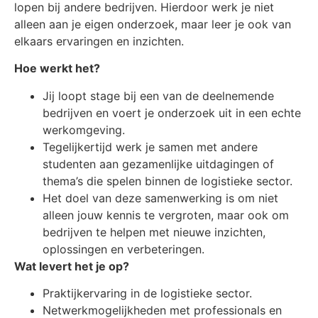
lopen bij andere bedrijven. Hierdoor werk je niet
alleen aan je eigen onderzoek, maar leer je ook van
elkaars ervaringen en inzichten.
Hoe werkt het?
Jij loopt stage bij een van de deelnemende
bedrijven en voert je onderzoek uit in een echte
werkomgeving.
Tegelijkertijd werk je samen met andere
studenten aan gezamenlijke uitdagingen of
thema’s die spelen binnen de logistieke sector.
Het doel van deze samenwerking is om niet
alleen jouw kennis te vergroten, maar ook om
bedrijven te helpen met nieuwe inzichten,
oplossingen en verbeteringen.
Wat levert het je op?
Praktijkervaring in de logistieke sector.
Netwerkmogelijkheden met professionals en