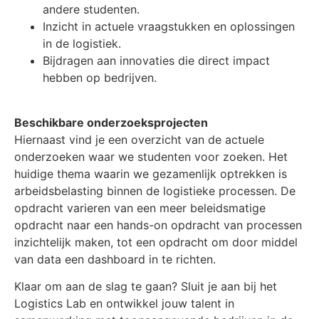
andere studenten.
Inzicht in actuele vraagstukken en oplossingen
in de logistiek.
Bijdragen aan innovaties die direct impact
hebben op bedrijven.
Beschikbare onderzoeksprojecten
Hiernaast vind je een overzicht van de actuele
onderzoeken waar we studenten voor zoeken. Het
huidige thema waarin we gezamenlijk optrekken is
arbeidsbelasting binnen de logistieke processen. De
opdracht varieren van een meer beleidsmatige
opdracht naar een hands-on opdracht van processen
inzichtelijk maken, tot een opdracht om door middel
van data een dashboard in te richten.
Klaar om aan de slag te gaan? Sluit je aan bij het
Logistics Lab en ontwikkel jouw talent in