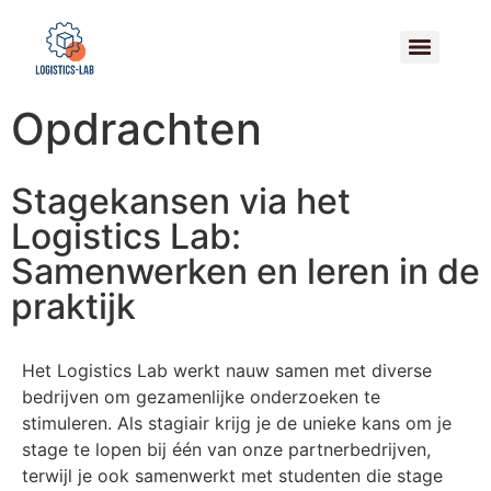
Opdrachten
Stagekansen via het
Logistics Lab:
Samenwerken en leren in de
praktijk
Het Logistics Lab werkt nauw samen met diverse
bedrijven om gezamenlijke onderzoeken te
stimuleren. Als stagiair krijg je de unieke kans om je
stage te lopen bij één van onze partnerbedrijven,
terwijl je ook samenwerkt met studenten die stage