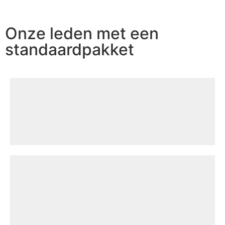
Onze leden met een
standaardpakket