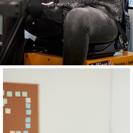
partnerschappen.