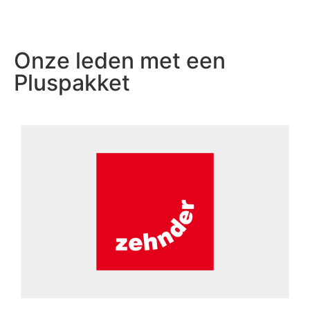
Onze leden met een
Pluspakket